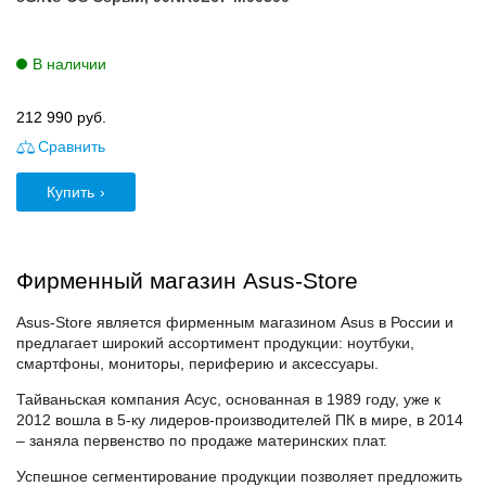
В наличии
212 990
руб.
Сравнить
Купить
Фирменный магазин Asus-Store
Asus-Store является фирменным магазином Asus в России и
предлагает широкий ассортимент продукции: ноутбуки,
смартфоны, мониторы, периферию и аксессуары.
Тайваньская компания Асус, основанная в 1989 году, уже к
2012 вошла в 5-ку лидеров-производителей ПК в мире, в 2014
– заняла первенство по продаже материнских плат.
Успешное сегментирование продукции позволяет предложить