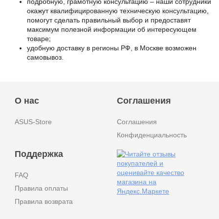
подробную, грамотную консультацию – наши сотрудники
окажут квалифицированную техническую консультацию,
помогут сделать правильный выбор и предоставят
максимум полезной информации об интересующем
товаре;
удобную доставку в регионы РФ, в Москве возможен
самовывоз.
О нас
Соглашения
ASUS-Store
Соглашения
Конфиденциальность
Поддержка
FAQ
Правила оплаты
Правила возврата