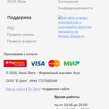
ASUS-Store
Соглашения
Конфиденциальность
Поддержка
FAQ
Правила оплаты
Правила возврата
Принимаем к оплате:
© 2026, Asus-Store - Фирменный магазин Асус
ООО "Е-Шоп", ИНН 7727692646
Карта сайта
|
To-Start
: поддержка сайта
Время работы
пн-пт 10:00 до 20:00