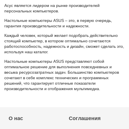
Асус является лидером на рынке производителей
персональных компьютеров.
Настольные компьютеры ASUS – это, в первую очередь,
гарантия производительности и надежности.
Каждый человек, который желает подобрать действительно
стоящий компьютер, в котором оптимально сочетаются
работоспособность, надежность и дизайн, сможет сделать это,
используя наш каталог.
Настольные компьютеры ASUS представляют собой
оптимальное решение для выполнения повседневных и
весьма ресурсозатратных задач. Большинство компьютеров
сочетают в себе комплекс технических и программных
решений, что гарантирует отличные показатели
производительности и отображения мультимедиа.
О нас
Соглашения