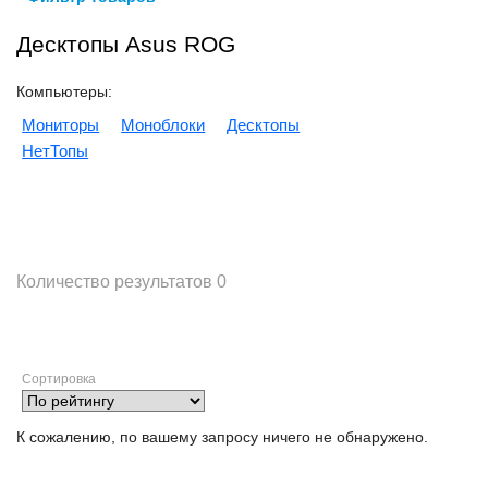
Десктопы Asus ROG
Компьютеры:
Мониторы
Моноблоки
Десктопы
НетТопы
Количество результатов
0
Сортировка
К сожалению, по вашему запросу ничего не обнаружено.