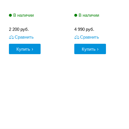
В наличии
В наличии
2 200
руб.
4 990
руб.
Сравнить
Сравнить
Купить
Купить