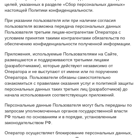
целей, указанных в разделе «Сбор персональных данных»
настоящей Политики конфиденциальности.
При указании пользователя или при наличии согласия
пользователя возможна передача персональных данных
Пользователя третьим лицам-контрагентам Оператора с
условием принятия такими контрагентами обязательств по
обеспечению конфиденциальности полученной информации.
Приложения, используемые Пользователями на Сайте,
размещаются и поддерживаются третьими лицами
(разработчиками), которые действуют независимо от
Оператора и не выступают от имени или по поручению
Оператора. Пользователи обязаны самостоятельно
ознакомиться с правилами оказания услуг и политикой защиты
персональных данных таких третьих лиц (разработчиков) до
начала использования соответствующих приложений.
Персональные данные Пользователя могут быть переданы по
запросам уполномоченных органов государственной власти
РФ только по основаниям и в порядке, установленным
законодательством РФ.
Оператор осуществляет блокирование персональных данных,