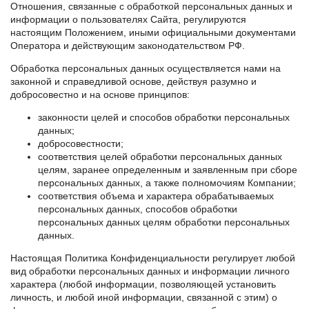
Отношения, связанные с обработкой персональных данных и
информации о пользователях Сайта, регулируются
настоящим Положением, иными официальными документами
Оператора и действующим законодательством РФ.
Обработка персональных данных осуществляется нами на
законной и справедливой основе, действуя разумно и
добросовестно и на основе принципов:
законности целей и способов обработки персональных
данных;
добросовестности;
соответствия целей обработки персональных данных
целям, заранее определенным и заявленным при сборе
персональных данных, а также полномочиям Компании;
соответствия объема и характера обрабатываемых
персональных данных, способов обработки
персональных данных целям обработки персональных
данных.
Настоящая Политика Конфиденциальности регулирует любой
вид обработки персональных данных и информации личного
характера (любой информации, позволяющей установить
личность, и любой иной информации, связанной с этим) о