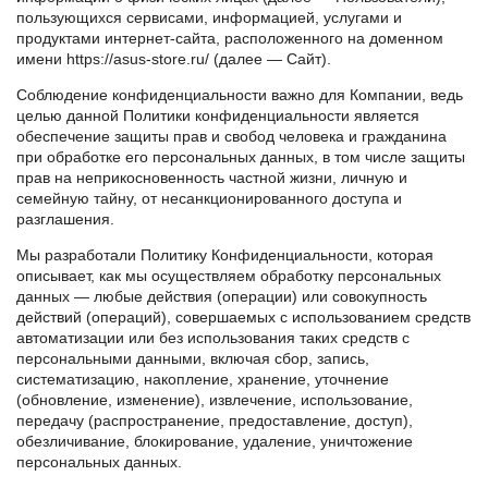
пользующихся сервисами, информацией, услугами и
продуктами интернет-сайта, расположенного на доменном
имени https://asus-store.ru/ (далее — Сайт).
Соблюдение конфиденциальности важно для Компании, ведь
целью данной Политики конфиденциальности является
обеспечение защиты прав и свобод человека и гражданина
при обработке его персональных данных, в том числе защиты
прав на неприкосновенность частной жизни, личную и
семейную тайну, от несанкционированного доступа и
разглашения.
Мы разработали Политику Конфиденциальности, которая
описывает, как мы осуществляем обработку персональных
данных — любые действия (операции) или совокупность
действий (операций), совершаемых с использованием средств
автоматизации или без использования таких средств с
персональными данными, включая сбор, запись,
систематизацию, накопление, хранение, уточнение
(обновление, изменение), извлечение, использование,
передачу (распространение, предоставление, доступ),
обезличивание, блокирование, удаление, уничтожение
персональных данных.