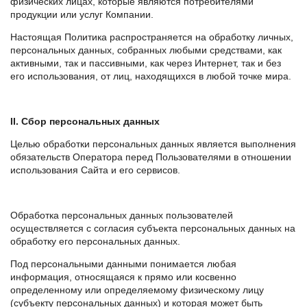
физических лицах, которые являются потребителями
продукции или услуг Компании.
Настоящая Политика распространяется на обработку личных,
персональных данных, собранных любыми средствами, как
активными, так и пассивными, как через Интернет, так и без
его использования, от лиц, находящихся в любой точке мира.
II. Сбор персональных данных
Целью обработки персональных данных является выполнения
обязательств Оператора перед Пользователями в отношении
использования Сайта и его сервисов.
Обработка персональных данных пользователей
осуществляется с согласия субъекта персональных данных на
обработку его персональных данных.
Под персональными данными понимается любая
информация, относящаяся к прямо или косвенно
определенному или определяемому физическому лицу
(субъекту персональных данных) и которая может быть