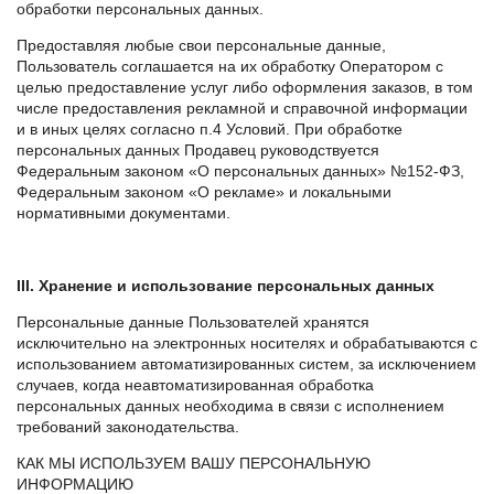
обработки персональных данных.
Предоставляя любые свои персональные данные,
Пользователь соглашается на их обработку Оператором с
целью предоставление услуг либо оформления заказов, в том
числе предоставления рекламной и справочной информации
и в иных целях согласно п.4 Условий. При обработке
персональных данных Продавец руководствуется
Федеральным законом «О персональных данных» №152-ФЗ,
Федеральным законом «О рекламе» и локальными
нормативными документами.
III. Хранение и использование персональных данных
Персональные данные Пользователей хранятся
исключительно на электронных носителях и обрабатываются с
использованием автоматизированных систем, за исключением
случаев, когда неавтоматизированная обработка
персональных данных необходима в связи с исполнением
требований законодательства.
КАК МЫ ИСПОЛЬЗУЕМ ВАШУ ПЕРСОНАЛЬНУЮ
ИНФОРМАЦИЮ