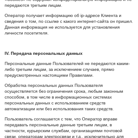
передаются третьим лицам.
Оператор получает информацию об ip-адресе Клиента и
сведения о том, по ссылке с какого интернет-сайта он пришел.
Данная информация не используется для установления
личности посетителя.
IV. Передача персональных данных
Персональные данные Пользователей не передаются каким-
либо третьим лицам, за исключением случаев, прямо
предусмотренных настоящими Правилами.
Обработка персональных данных Пользователя
осуществляется без ограничения срока, любым законным
способом, в том числе в информационных системах
персональных данных с использованием средств
автоматизации или без использования таких средств.
Пользователь соглашается с тем, что Оператор вправе
передавать персональные данные третьим лицам, в
частности, курьерским службам, организациями почтовой
связи, операторам электросвязи и т.д., исключительно для