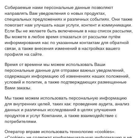
Собираемые нами персональные данные позволяют
направлять Вам уведомления о новых продуктах,
специальных предложениях и различных событиях. Они также
помогает нам улучшать наши услуги, контент и коммуникации.
Если Вы не желаете быть включенным в наш список рассылки,
Вы можете в любое время отказаться от рассылки путём
информирования нас по указанным контактам для обратной
связи, а также внесения изменений в настройках вашего
профиля на сайте.
Время от времени мы можем использовать Ваши
персональные данные для отправки важных уведомлений,
содержащих информацию об изменениях наших положений,
условий и политик, а также подтверждающих размещенные
Вами заказы.
Мы также можем использовать персональную информацию
для внутренних целей, таких как: проведение аудита, анализ
данных и различных исследований в целях улучшения
продуктов и услуг Компании, а также взаимодействие с
потребителями.
Оператор вправе использовать технологию «cookies».
«Cookies» не содержат конфиденциальную информацию и не