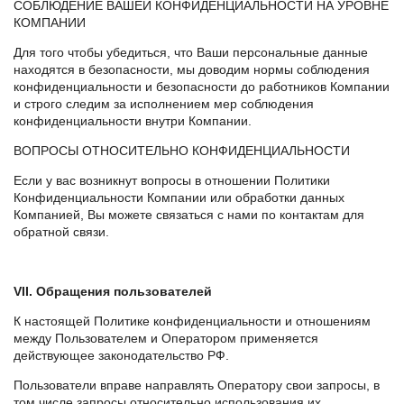
СОБЛЮДЕНИЕ ВАШЕЙ КОНФИДЕНЦИАЛЬНОСТИ НА УРОВНЕ
КОМПАНИИ
Для того чтобы убедиться, что Ваши персональные данные
находятся в безопасности, мы доводим нормы соблюдения
конфиденциальности и безопасности до работников Компании
и строго следим за исполнением мер соблюдения
конфиденциальности внутри Компании.
ВОПРОСЫ ОТНОСИТЕЛЬНО КОНФИДЕНЦИАЛЬНОСТИ
Если у вас возникнут вопросы в отношении Политики
Конфиденциальности Компании или обработки данных
Компанией, Вы можете связаться с нами по контактам для
обратной связи.
VII. Обращения пользователей
К настоящей Политике конфиденциальности и отношениям
между Пользователем и Оператором применяется
действующее законодательство РФ.
Пользователи вправе направлять Оператору свои запросы, в
том числе запросы относительно использования их