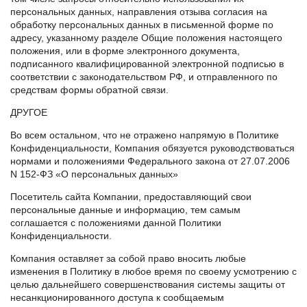
персональных данных, направления отзыва согласия на
обработку персональных данных в письменной форме по
адресу, указанному разделе Общие положения настоящего
положения, или в форме электронного документа,
подписанного квалифицированной электронной подписью в
соответствии с законодательством РФ, и отправленного по
средствам формы обратной связи.
ДРУГОЕ
Во всем остальном, что не отражено напрямую в Политике
Конфиденциальности, Компания обязуется руководствоваться
нормами и положениями Федерального закона от 27.07.2006
N 152-ФЗ «О персональных данных»
Посетитель сайта Компании, предоставляющий свои
персональные данные и информацию, тем самым
соглашается с положениями данной Политики
Конфиденциальности.
Компания оставляет за собой право вносить любые
изменения в Политику в любое время по своему усмотрению с
целью дальнейшего совершенствования системы защиты от
несанкционированного доступа к сообщаемым