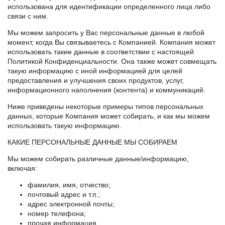
использована для идентификации определенного лица либо
связи с ним.
Мы можем запросить у Вас персональные данные в любой
момент, когда Вы связываетесь с Компанией. Компания может
использовать такие данные в соответствии с настоящей
Политикой Конфиденциальности. Она также может совмещать
такую информацию с иной информацией для целей
предоставления и улучшения своих продуктов, услуг,
информационного наполнения (контента) и коммуникаций.
Ниже приведены некоторые примеры типов персональных
данных, которые Компания может собирать, и как мы можем
использовать такую информацию.
КАКИЕ ПЕРСОНАЛЬНЫЕ ДАННЫЕ МЫ СОБИРАЕМ
Мы можем собирать различные данные/информацию,
включая:
фамилия, имя, отчество;
почтовый адрес и т.п.;
адрес электронной почты;
номер телефона;
прочая информация.