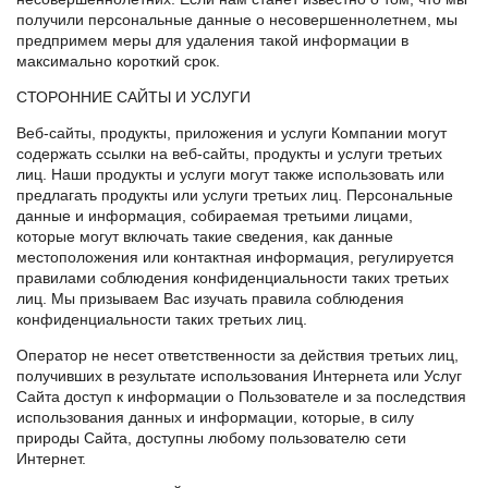
получили персональные данные о несовершеннолетнем, мы
предпримем меры для удаления такой информации в
максимально короткий срок.
СТОРОННИЕ САЙТЫ И УСЛУГИ
Веб-сайты, продукты, приложения и услуги Компании могут
содержать ссылки на веб-сайты, продукты и услуги третьих
лиц. Наши продукты и услуги могут также использовать или
предлагать продукты или услуги третьих лиц. Персональные
данные и информация, собираемая третьими лицами,
которые могут включать такие сведения, как данные
местоположения или контактная информация, регулируется
правилами соблюдения конфиденциальности таких третьих
лиц. Мы призываем Вас изучать правила соблюдения
конфиденциальности таких третьих лиц.
Оператор не несет ответственности за действия третьих лиц,
получивших в результате использования Интернета или Услуг
Сайта доступ к информации о Пользователе и за последствия
использования данных и информации, которые, в силу
природы Сайта, доступны любому пользователю сети
Интернет.