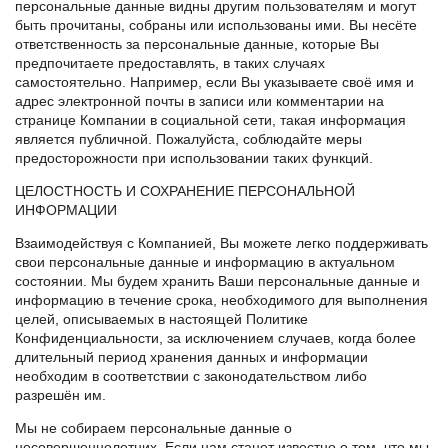
персональные данные видны другим пользователям и могут
быть прочитаны, собраны или использованы ими. Вы несёте
ответственность за персональные данные, которые Вы
предпочитаете предоставлять, в таких случаях
самостоятельно. Например, если Вы указываете своё имя и
адрес электронной почты в записи или комментарии на
странице Компании в социальной сети, такая информация
является публичной. Пожалуйста, соблюдайте меры
предосторожности при использовании таких функций.
ЦЕЛОСТНОСТЬ И СОХРАНЕНИЕ ПЕРСОНАЛЬНОЙ
ИНФОРМАЦИИ
Взаимодействуя с Компанией, Вы можете легко поддерживать
свои персональные данные и информацию в актуальном
состоянии. Мы будем хранить Ваши персональные данные и
информацию в течение срока, необходимого для выполнения
целей, описываемых в настоящей Политике
Конфиденциальности, за исключением случаев, когда более
длительный период хранения данных и информации
необходим в соответствии с законодательством либо
разрешён им.
Мы не собираем персональные данные о
несовершеннолетних. Если нам станет известно о том, что мы