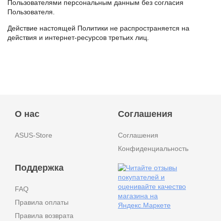
Пользователями персональным данным без согласия
Пользователя.
Действие настоящей Политики не распространяется на
действия и интернет-ресурсов третьих лиц.
О нас
Соглашения
ASUS-Store
Соглашения
Конфиденциальность
Поддержка
FAQ
Правила оплаты
Правила возврата