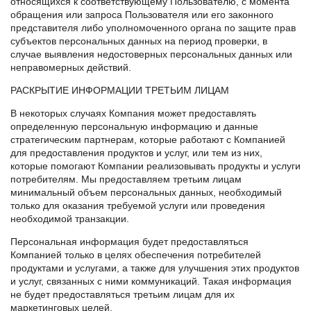
относящихся к соответствующему Пользователю, с момента
обращения или запроса Пользователя или его законного
представителя либо уполномоченного органа по защите прав
субъектов персональных данных на период проверки, в
случае выявления недостоверных персональных данных или
неправомерных действий.
РАСКРЫТИЕ ИНФОРМАЦИИ ТРЕТЬИМ ЛИЦАМ
В некоторых случаях Компания может предоставлять
определенную персональную информацию и данные
стратегическим партнерам, которые работают с Компанией
для предоставления продуктов и услуг, или тем из них,
которые помогают Компании реализовывать продукты и услуги
потребителям. Мы предоставляем третьим лицам
минимальный объем персональных данных, необходимый
только для оказания требуемой услуги или проведения
необходимой транзакции.
Персональная информация будет предоставляться
Компанией только в целях обеспечения потребителей
продуктами и услугами, а также для улучшения этих продуктов
и услуг, связанных с ними коммуникаций. Такая информация
не будет предоставляться третьим лицам для их
маркетинговых целей.