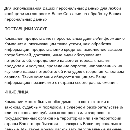
Для использования Ваших персональных данных для любой
иной цели мы запросим Ваше Согласие на обработку Ваших
персональных данных
ПОСТАВЩИКИ УСЛУГ
Компания предоставляет персональные данные/информацию
Компаниям, оказывающим такие услуги, как: обработка
информации, предоставление кредитов, исполнение заказов
потребителей, доставка, иные виды обслуживания
потребителей, определение вашего интереса к нашим
продуктам и услугам, проведение опросов, направленных на
изучение наших потребителей или удовлетворения качеством
сервиса. Такие компании обязуются защищать Вашу
информацию независимо от страны своего расположения.
ИНЫЕ ЛИЦА
Компании может быть необходимо — в соответствии с
законом, судебным порядком, в судебном разбирательстве и/
или на основании публичных запросов или запросов от
государственных органов на территории или вне территории
страны Вашего пребывания — раскрыть Ваши персональные
данные. Мы также можем раскрывать персональные данные/