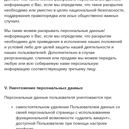
информацию о Вас, если мы определим, что такое раскрытие
необходимо или уместно в целях национальной безопасности,
поддержания правопорядка или иных общественно важных
случаях.
Мы также можем раскрывать персональные данные/
информацию о Вас, если мы определим, что раскрытие
необходимо для приведения в исполнение наших положений
и условий либо для целей защиты нашей деятельности и
наших пользователей. Дополнительно в случае
реорганизации, слияния или продажи мы можем передать
любую или всю собираемую нами персональную
информацию соответствующему третьему лицу.
V. Уничтожение персональных данных
Персональные данные пользователя уничтожаются при:
самостоятельном удалении Пользователем данных со
своей персональной страницы с использованием
функциональной возможности «удалить аккаунт»,
доступной Пользователю при помощи настроек
профиля;