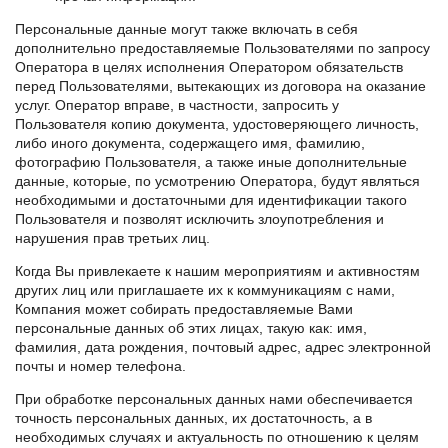
Персональные данные могут также включать в себя
дополнительно предоставляемые Пользователями по запросу
Оператора в целях исполнения Оператором обязательств
перед Пользователями, вытекающих из договора на оказание
услуг. Оператор вправе, в частности, запросить у
Пользователя копию документа, удостоверяющего личность,
либо иного документа, содержащего имя, фамилию,
фотографию Пользователя, а также иные дополнительные
данные, которые, по усмотрению Оператора, будут являться
необходимыми и достаточными для идентификации такого
Пользователя и позволят исключить злоупотребления и
нарушения прав третьих лиц.
Когда Вы привлекаете к нашим мероприятиям и активностям
других лиц или приглашаете их к коммуникациям с нами,
Компания может собирать предоставляемые Вами
персональные данных об этих лицах, такую как: имя,
фамилия, дата рождения, почтовый адрес, адрес электронной
почты и номер телефона.
При обработке персональных данных нами обеспечивается
точность персональных данных, их достаточность, а в
необходимых случаях и актуальность по отношению к целям