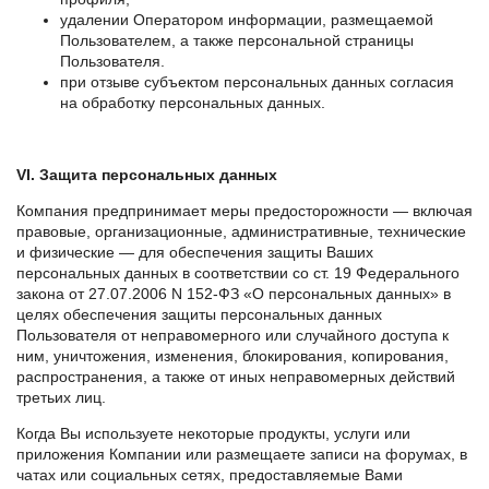
удалении Оператором информации, размещаемой
Пользователем, а также персональной страницы
Пользователя.
при отзыве субъектом персональных данных согласия
на обработку персональных данных.
VI. Защита персональных данных
Компания предпринимает меры предосторожности — включая
правовые, организационные, административные, технические
и физические — для обеспечения защиты Ваших
персональных данных в соответствии со ст. 19 Федерального
закона от 27.07.2006 N 152-ФЗ «О персональных данных» в
целях обеспечения защиты персональных данных
Пользователя от неправомерного или случайного доступа к
ним, уничтожения, изменения, блокирования, копирования,
распространения, а также от иных неправомерных действий
третьих лиц.
Когда Вы используете некоторые продукты, услуги или
приложения Компании или размещаете записи на форумах, в
чатах или социальных сетях, предоставляемые Вами