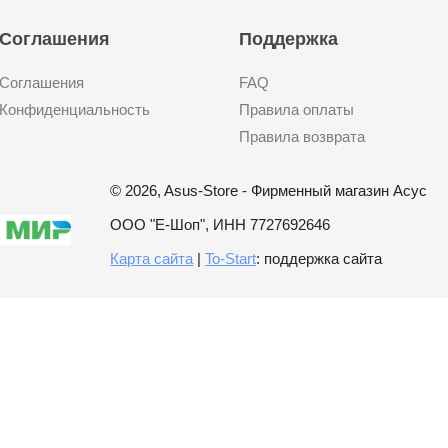
Соглашения
Поддержка
Соглашения
FAQ
Конфиденциальность
Правила оплаты
Правила возврата
© 2026, Asus-Store - Фирменный магазин Асус
ООО "Е-Шоп", ИНН 7727692646
Карта сайта
|
To-Start
: поддержка сайта