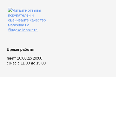
Время работы
пн-пт 10:00 до 20:00
сб-вс с 11:00 до 19:00