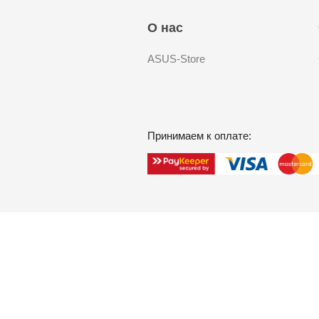
О нас
ASUS-Store
Принимаем к оплате: