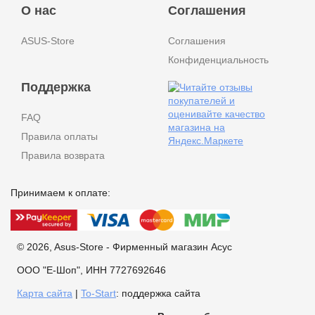
О нас
Соглашения
ASUS-Store
Соглашения
Конфиденциальность
Поддержка
FAQ
Правила оплаты
Правила возврата
Принимаем к оплате:
© 2026, Asus-Store - Фирменный магазин Асус
ООО "Е-Шоп", ИНН 7727692646
Карта сайта
|
To-Start
: поддержка сайта