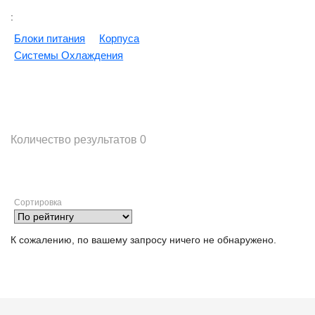
:
Блоки питания
Корпуса
Системы Охлаждения
Количество результатов
0
Сортировка
К сожалению, по вашему запросу ничего не обнаружено.