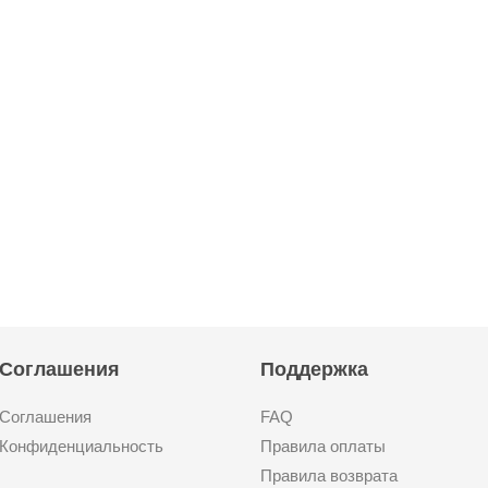
Соглашения
Поддержка
Соглашения
FAQ
Конфиденциальность
Правила оплаты
Правила возврата