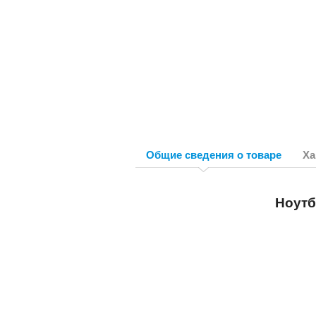
Общие сведения о товаре
Ха
Ноутб