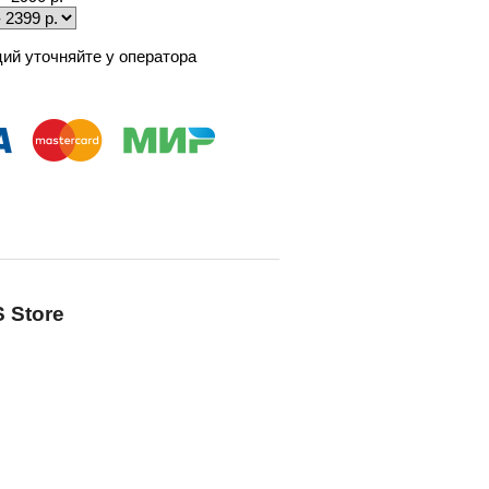
ий уточняйте у оператора
 Store