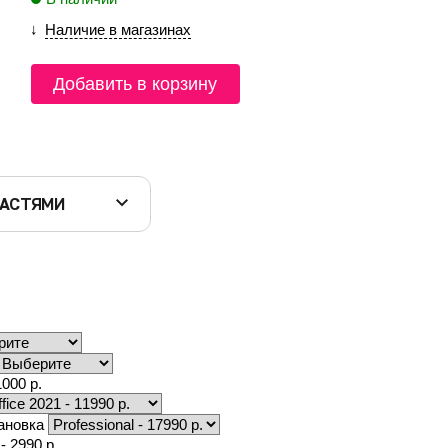
Наличие в магазинах
Добавить в корзину
ЧАСТЯМИ
000 р.
тановка
- 2990 р.