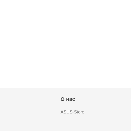
О нас
ASUS-Store