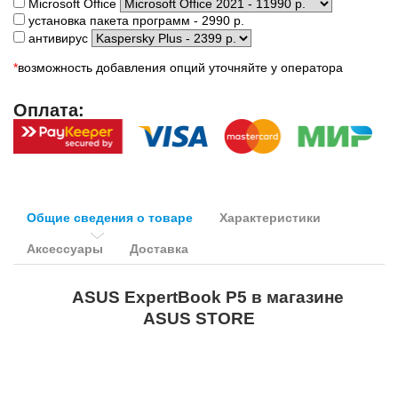
Microsoft Office
установка пакета программ - 2990 р.
антивирус
*
возможность добавления опций уточняйте у оператора
Оплата:
Общие сведения о товаре
Характеристики
Аксессуары
Доставка
ASUS ExpertBook P5 в магазине
ASUS STORE