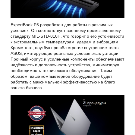
ExpertBook P5 разработан для работы в различных
условиях. Он соответствует военному промышленному
стандарту MIL-STD-810H, что говорит о его устойчивости
к экстремальным температурам, ударам и вибрациям.
Кроме того, ноутбук прошёл строгие внутренние тесты
ASUS, имитирующие реальные условия эксплуатации.
Прочный корпус и усиленные компоненты обеспечивают
надёжность и долговечность устройства, минимизируя
необходимость технического обслуживания. Таким
образом, ваше компьютерное оборудование будет
работать с максимальной эффективностью на благо
вашего бизнеса.