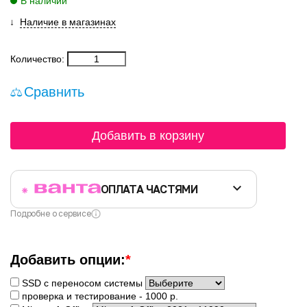
В наличии
Наличие в магазинах
Количество:
Сравнить
Добавить в корзину
ОПЛАТА ЧАСТЯМИ
Подробне о сервисе
Добавить опции:
*
SSD с переносом системы
проверка и тестирование - 1000 р.