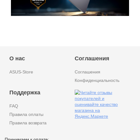
О нас
Соглашения
ASUS-Store
Соглашения
Конфиденциальность
Поддержка
FAQ
Правила оплаты
Правила возврата
Принимаем к оплате: