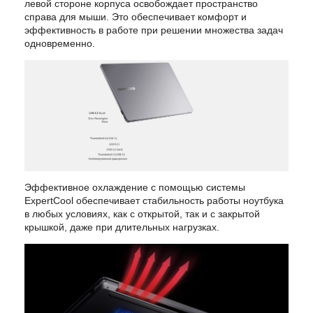
левой стороне корпуса освобождает пространство
справа для мыши. Это обеспечивает комфорт и
эффективность в работе при решении множества задач
одновременно.
Эффективное охлаждение с помощью системы
ExpertCool обеспечивает стабильность работы ноутбука
в любых условиях, как с открытой, так и с закрытой
крышкой, даже при длительных нагрузках.