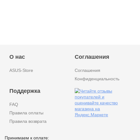
О нас
Соглашения
ASUS-Store
Соглашения
Конфиденциальность
Поддержка
FAQ
Правила оплаты
Правила возврата
Принимаем к оплате: