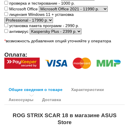
проверка и тестирование - 1000 р.
Microsoft Office
лицензия Windows 11 + установка
установка пакета программ - 2990 р.
антивирус
*
возможность добавления опций уточняйте у оператора
Оплата:
Общие сведения о товаре
Характеристики
Аксессуары
Доставка
ROG STRIX SCAR 18 в магазине ASUS
Store