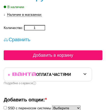
В наличии
Наличие в магазинах
Количество:
Сравнить
Добавить в корзину
ОПЛАТА ЧАСТЯМИ
Подробне о сервисе
Добавить опции:
*
SSD с переносом системы