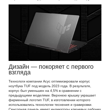
Дизайн — покоряет с первого
взгляда
Технологи компании Асус оптимизировали корпус
ноутбука TUF под модель 2023 года. В результате,
корпус был уменьшен на 4,5% в сравнении с
предыдущими моделями. Верхнюю крышку украшает
фирменный логотип TUF, в изготовлении которого
использовались технологии теснения и гравировки.
Сенсорная панель имеет индикаторы ключевых рабочих