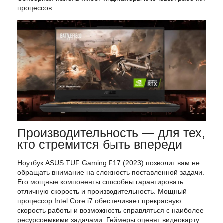
процессов.
Производительность — для тех,
кто стремится быть впереди
Ноутбук ASUS TUF Gaming F17 (2023) позволит вам не
обращать внимание на сложность поставленной задачи.
Его мощные компоненты способны гарантировать
отличную скорость и производительность. Мощный
процессор Intel Core i7 обеспечивает прекрасную
скорость работы и возможность справляться с наиболее
ресурсоемкими задачами. Геймеры оценят видеокарту