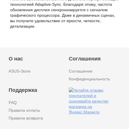
технологией Adaptive-Sync. Благодаря этому, частота
обновления дисплея синхронизируется с сигналом
графического процессора. Даже в динамичных сценах,
вы получите удовольствие от яркости, четкости,
детализации.
О нас
Соглашения
ASUS-Store
Соглашения
Конфиденциальность
Поддержка
FAQ
Правила оплаты
Правила возврата