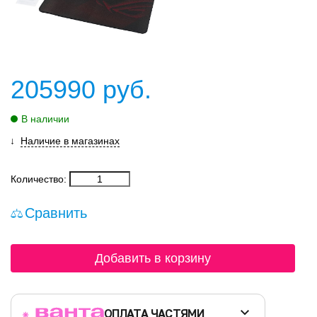
205990
руб.
В наличии
Наличие в магазинах
Количество:
Сравнить
Добавить в корзину
ОПЛАТА ЧАСТЯМИ