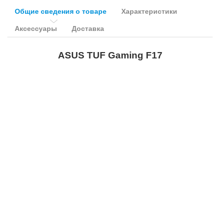
Общие сведения о товаре
Характеристики
Аксессуары
Доставка
ASUS TUF Gaming F17