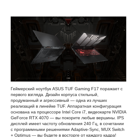
Геймерский ноутбук ASUS TUF Gaming F17 поражает с
первого взгляда. Дизайн корпуса стильный,
продуманный и агрессивный — одна из лучших
реализаций в линейке TUF. Аппаратная конфигурация
основана на процессоре Intel Core i7, видеокарте NVIDIA
GeForce RTX 4070 — вы покорите любые вершины. IPS
дисплей имеет частоту обновления 240 Гц, в сочетании
с программными решениями Adaptive-Sync, MUX Switch
+ Optimus — вы будете в восторге от каждого кадра!