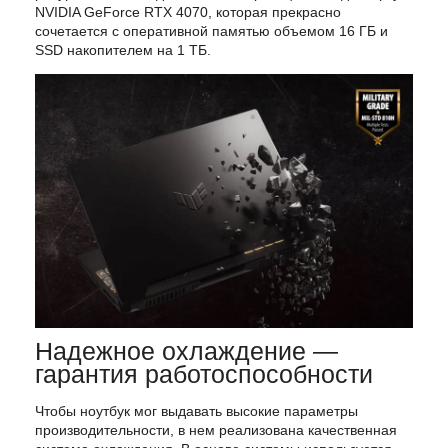
NVIDIA GeForce RTX 4070, которая прекрасно
сочетается с оперативной памятью объемом 16 ГБ и
SSD накопителем на 1 TБ.
Надежное охлаждение —
гарантия работоспособности
Чтобы ноутбук мог выдавать высокие параметры
производительности, в нем реализована качественная