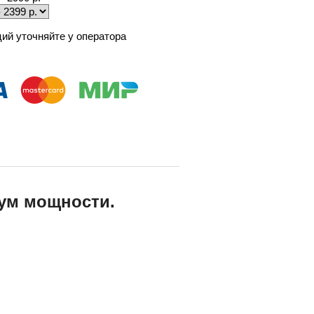
ий уточняйте у оператора
мум мощности.