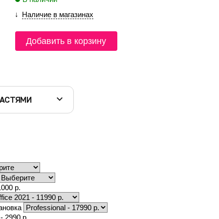
Наличие в магазинах
Добавить в корзину
ЧАСТЯМИ
000 р.
тановка
- 2990 р.