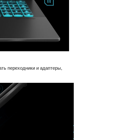
ть переходники и адаптеры,