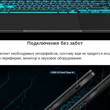
Подключение без забот
плект необходимых интерфейсов, поэтому вам не придется иска
ю периферию, монитор и звуковое оборудование.