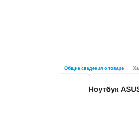
Общие сведения о товаре
Ха
Ноутбук ASUS