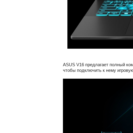
ASUS V16 предлагает полный ком
чтобы подключить к нему игрову