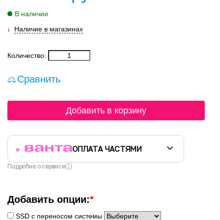
В наличии
Наличие в магазинах
Количество:
Сравнить
Добавить в корзину
ОПЛАТА ЧАСТЯМИ
Подробне о сервисе
Добавить опции:
*
SSD с переносом системы