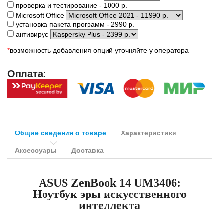
проверка и тестирование - 1000 р.
Microsoft Office
установка пакета программ - 2990 р.
антивирус
*
возможность добавления опций уточняйте у оператора
Оплата:
Общие сведения о товаре
Характеристики
Аксессуары
Доставка
ASUS ZenBook 14 UM3406:
Ноутбук эры искусственного
интеллекта