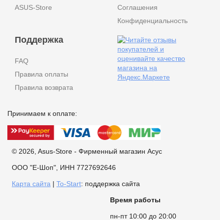
ASUS-Store
Соглашения
Конфиденциальность
Поддержка
FAQ
Правила оплаты
Правила возврата
Принимаем к оплате:
© 2026, Asus-Store - Фирменный магазин Асус
ООО "Е-Шоп", ИНН 7727692646
Карта сайта
|
To-Start
: поддержка сайта
Время работы
пн-пт 10:00 до 20:00