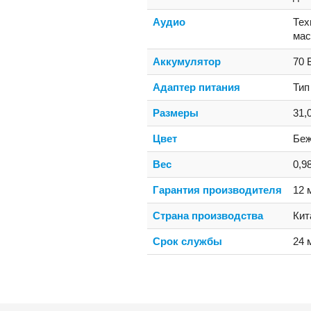
Аудио
Тех
мас
Аккумулятор
70 
Адаптер питания
Тип
Размеры
31,
Цвет
Беж
Вес
0,98
Гарантия производителя
12 
Страна производства
Кит
Срок службы
24 