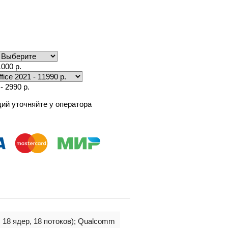
000 р.
- 2990 р.
ий уточняйте у оператора
, 18 ядер, 18 потоков); Qualcomm