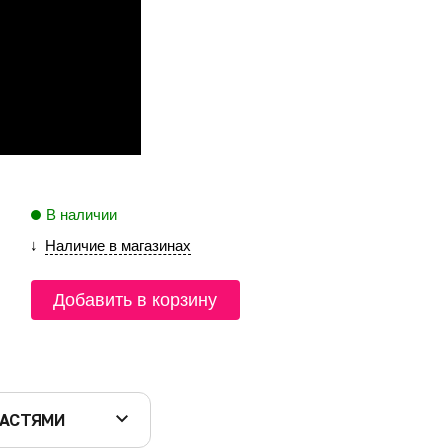
В наличии
Наличие в магазинах
Добавить в корзину
ЧАСТЯМИ