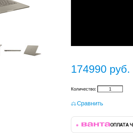
174990
руб.
Количество:
Сравнить
ОПЛАТА 