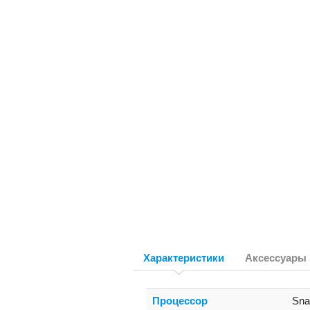
Характеристики
Аксессуары
Процессор
Sna