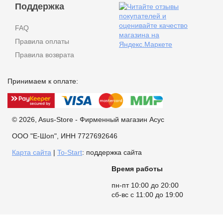
Поддержка
FAQ
Правила оплаты
Правила возврата
Принимаем к оплате:
© 2026, Asus-Store - Фирменный магазин Асус
ООО "Е-Шоп", ИНН 7727692646
Карта сайта
|
To-Start
: поддержка сайта
Время работы
пн-пт 10:00 до 20:00
сб-вс с 11:00 до 19:00