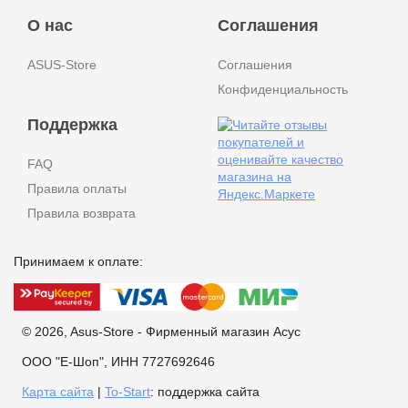
О нас
Соглашения
ASUS-Store
Соглашения
Конфиденциальность
Поддержка
FAQ
Правила оплаты
Правила возврата
Принимаем к оплате:
© 2026, Asus-Store - Фирменный магазин Асус
ООО "Е-Шоп", ИНН 7727692646
Карта сайта
|
To-Start
: поддержка сайта