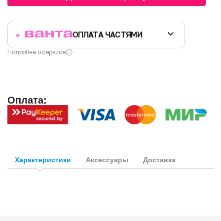
ОПЛАТА ЧАСТЯМИ
Подробне о сервисе
Оплата:
Характеристики
Аксессуары
Доставка