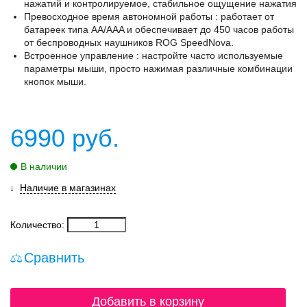
нажатий и контролируемое, стабильное ощущение нажатия
Превосходное время автономной работы : работает от
батареек типа AA/AAA и обеспечивает до 450 часов работы
от беспроводных наушников ROG SpeedNova.
Встроенное управление : настройте часто используемые
параметры мыши, просто нажимая различные комбинации
кнопок мыши.
6990
руб.
В наличии
Наличие в магазинах
Количество:
Сравнить
Добавить в корзину